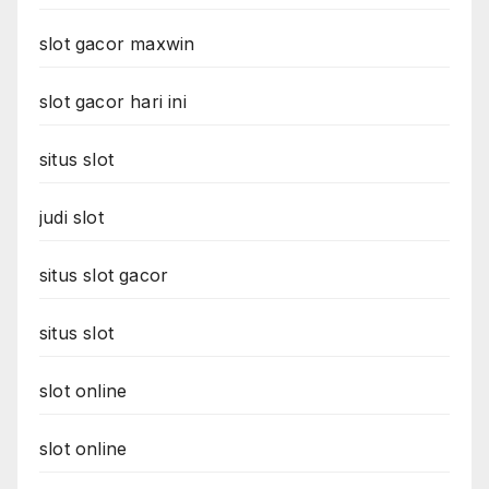
slot gacor maxwin
slot gacor hari ini
situs slot
judi slot
situs slot gacor
situs slot
slot online
slot online