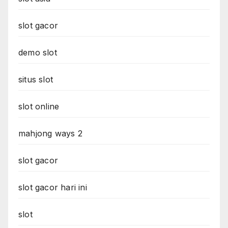
slot gacor
demo slot
situs slot
slot online
mahjong ways 2
slot gacor
slot gacor hari ini
slot