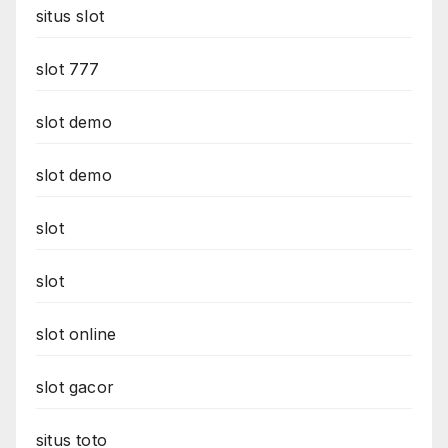
situs slot
slot 777
slot demo
slot demo
slot
slot
slot online
slot gacor
situs toto