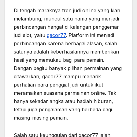
Di tengah maraknya tren judi online yang kian
melambung, muncul satu nama yang menjadi
perbincangan hangat di kalangan penggemar
judi slot, yaitu
gacor77
. Platform ini menjadi
perbincangan karena berbagai alasan, salah
satunya adalah keberhasilannya memberikan
hasil yang memukau bagi para pemain.
Dengan begitu banyak pilihan permainan yang
ditawarkan, gacor77 mampu menarik
perhatian para penggiat judi untuk ikut
meramaikan suasana permainan online. Tak
hanya sekadar angka atau hadiah hiburan,
tetapi juga pengalaman yang berbeda bagi
masing-masing pemain.
Salah satu keunggulan dari gacor77 ialah