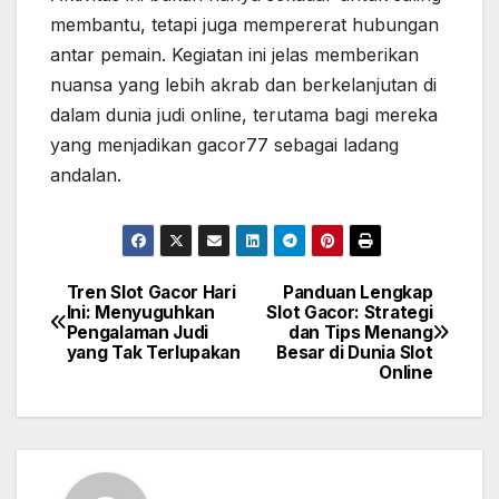
membantu, tetapi juga mempererat hubungan
antar pemain. Kegiatan ini jelas memberikan
nuansa yang lebih akrab dan berkelanjutan di
dalam dunia judi online, terutama bagi mereka
yang menjadikan gacor77 sebagai ladang
andalan.
Tren Slot Gacor Hari
Panduan Lengkap
Post
Ini: Menyuguhkan
Slot Gacor: Strategi
Pengalaman Judi
dan Tips Menang
navigation
yang Tak Terlupakan
Besar di Dunia Slot
Online