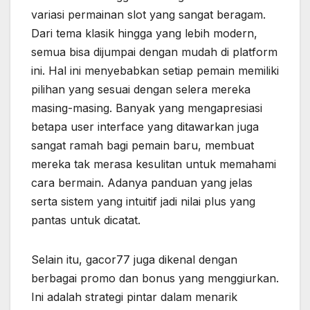
variasi permainan slot yang sangat beragam.
Dari tema klasik hingga yang lebih modern,
semua bisa dijumpai dengan mudah di platform
ini. Hal ini menyebabkan setiap pemain memiliki
pilihan yang sesuai dengan selera mereka
masing-masing. Banyak yang mengapresiasi
betapa user interface yang ditawarkan juga
sangat ramah bagi pemain baru, membuat
mereka tak merasa kesulitan untuk memahami
cara bermain. Adanya panduan yang jelas
serta sistem yang intuitif jadi nilai plus yang
pantas untuk dicatat.
Selain itu, gacor77 juga dikenal dengan
berbagai promo dan bonus yang menggiurkan.
Ini adalah strategi pintar dalam menarik