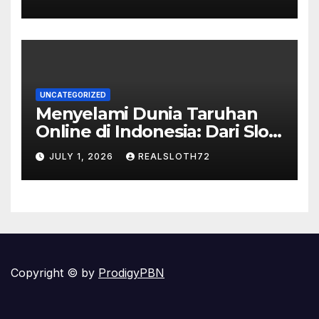
UNCATEGORIZED
Menyelami Dunia Taruhan
Online di Indonesia: Dari Slot
hingga Sportsbook
JULY 1, 2026
REALSLOTH72
Copyright © by
ProdigyPBN