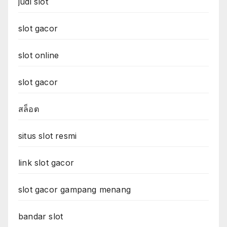
judi slot
slot gacor
slot online
slot gacor
สล็อต
situs slot resmi
link slot gacor
slot gacor gampang menang
bandar slot