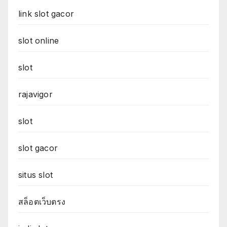
link slot gacor
slot online
slot
rajavigor
slot
slot gacor
situs slot
สล็อตเว็บตรง