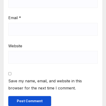
Email
*
Website
Save my name, email, and website in this
browser for the next time I comment.