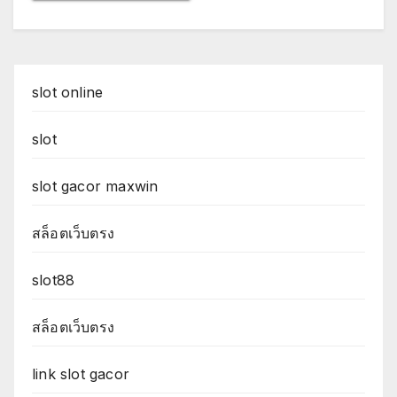
slot online
slot
slot gacor maxwin
สล็อตเว็บตรง
slot88
สล็อตเว็บตรง
link slot gacor