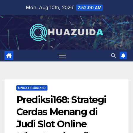
Skip
Mon. Aug 10th, 2026
2:52:01 AM
to
content
UNCATEGORIZED
Prediksi168: Strategi
Cerdas Menang di
Judi Slot Online