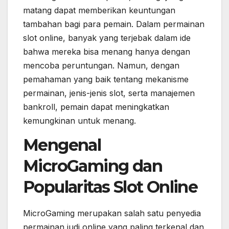
matang dapat memberikan keuntungan
tambahan bagi para pemain. Dalam permainan
slot online, banyak yang terjebak dalam ide
bahwa mereka bisa menang hanya dengan
mencoba peruntungan. Namun, dengan
pemahaman yang baik tentang mekanisme
permainan, jenis-jenis slot, serta manajemen
bankroll, pemain dapat meningkatkan
kemungkinan untuk menang.
Mengenal
MicroGaming dan
Popularitas Slot Online
MicroGaming merupakan salah satu penyedia
permainan judi online yang paling terkenal dan