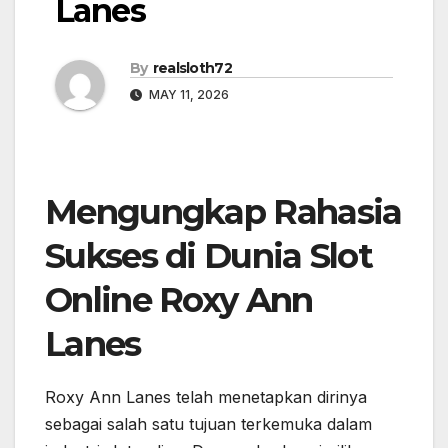
Lanes
By
realsloth72
MAY 11, 2026
Mengungkap Rahasia
Sukses di Dunia Slot
Online Roxy Ann
Lanes
Roxy Ann Lanes telah menetapkan dirinya
sebagai salah satu tujuan terkemuka dalam