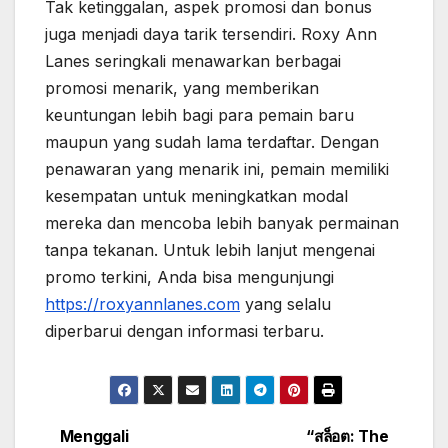
Tak ketinggalan, aspek promosi dan bonus
juga menjadi daya tarik tersendiri. Roxy Ann
Lanes seringkali menawarkan berbagai
promosi menarik, yang memberikan
keuntungan lebih bagi para pemain baru
maupun yang sudah lama terdaftar. Dengan
penawaran yang menarik ini, pemain memiliki
kesempatan untuk meningkatkan modal
mereka dan mencoba lebih banyak permainan
tanpa tekanan. Untuk lebih lanjut mengenai
promo terkini, Anda bisa mengunjungi
https://roxyannlanes.com
yang selalu
diperbarui dengan informasi terbaru.
Menggali
“สล็อต: The
Post