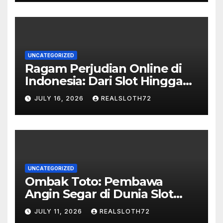
UNCATEGORIZED
Ragam Perjudian Online di
Indonesia: Dari Slot Hingga
Taruhan Bola
JULY 16, 2026
REALSLOTH72
UNCATEGORIZED
Ombak Toto: Pembawa
Angin Segar di Dunia Slot
yang Menggemparkan!
JULY 11, 2026
REALSLOTH72