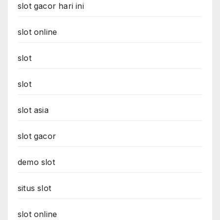
slot gacor hari ini
slot online
slot
slot
slot asia
slot gacor
demo slot
situs slot
slot online