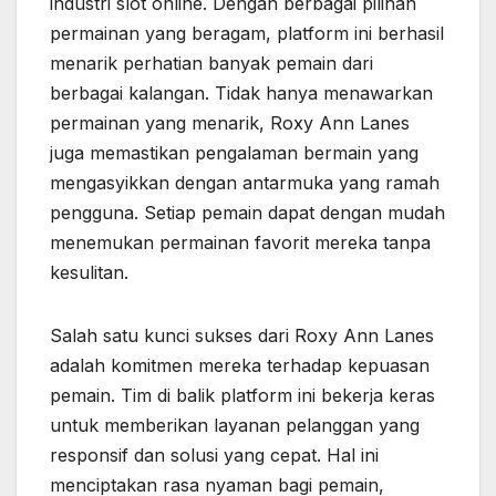
industri slot online. Dengan berbagai pilihan
permainan yang beragam, platform ini berhasil
menarik perhatian banyak pemain dari
berbagai kalangan. Tidak hanya menawarkan
permainan yang menarik, Roxy Ann Lanes
juga memastikan pengalaman bermain yang
mengasyikkan dengan antarmuka yang ramah
pengguna. Setiap pemain dapat dengan mudah
menemukan permainan favorit mereka tanpa
kesulitan.
Salah satu kunci sukses dari Roxy Ann Lanes
adalah komitmen mereka terhadap kepuasan
pemain. Tim di balik platform ini bekerja keras
untuk memberikan layanan pelanggan yang
responsif dan solusi yang cepat. Hal ini
menciptakan rasa nyaman bagi pemain,