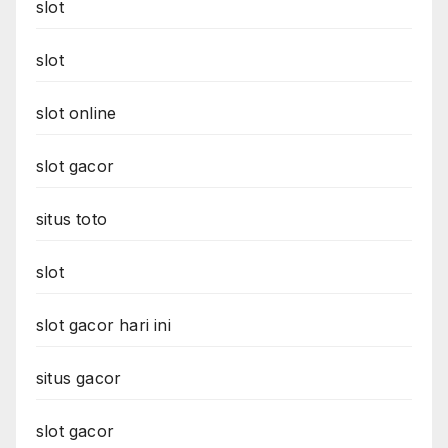
slot
slot
slot online
slot gacor
situs toto
slot
slot gacor hari ini
situs gacor
slot gacor