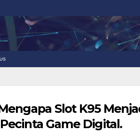
US
: Mengapa Slot K95 Menja
 Pecinta Game Digital.