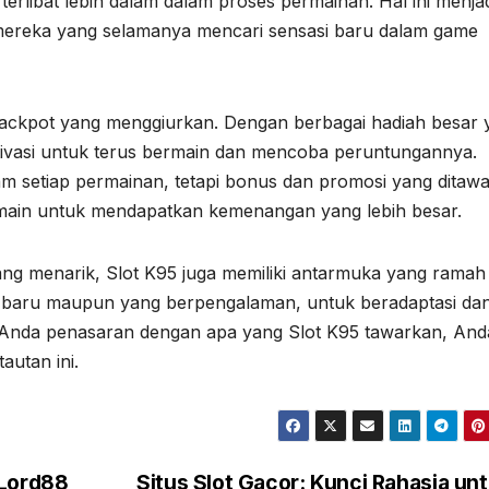
rlibat lebih dalam dalam proses permainan. Hal ini menja
i mereka yang selamanya mencari sensasi baru dalam game
em jackpot yang menggiurkan. Dengan berbagai hadiah besar
tivasi untuk terus bermain dan mencoba peruntungannya.
m setiap permainan, tetapi bonus dan promosi yang ditaw
main untuk mendapatkan kemenangan yang lebih besar.
ng menarik, Slot K95 juga memiliki antarmuka yang ramah
 baru maupun yang berpengalaman, untuk beradaptasi da
a Anda penasaran dengan apa yang Slot K95 tawarkan, And
autan ini.
 Lord88
Situs Slot Gacor: Kunci Rahasia un