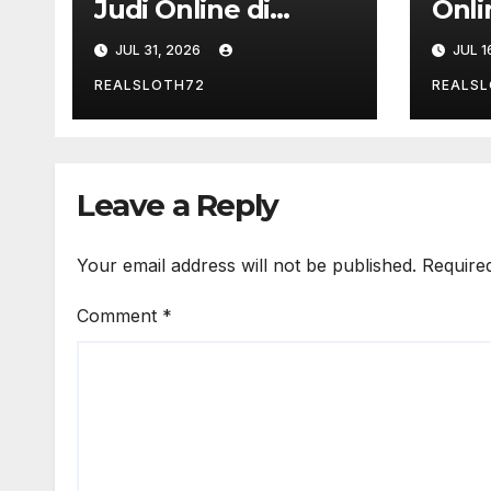
Judi Online di
Onli
Indonesia
Dari
JUL 31, 2026
JUL 1
Taru
REALSLOTH72
REALS
Leave a Reply
Your email address will not be published.
Require
Comment
*