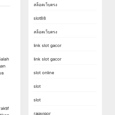
สล็อตเว็บตรง
slot88
สล็อตเว็บตรง
link slot gacor
Salah
link slot gacor
gan
slot online
ya
slot
slot
aktif
rajavigor