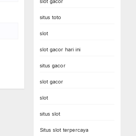
slot gacor
situs toto
slot
slot gacor hari ini
situs gacor
slot gacor
slot
situs slot
Situs slot terpercaya