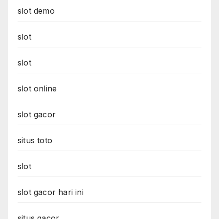
slot demo
slot
slot
slot online
slot gacor
situs toto
slot
slot gacor hari ini
situs gacor