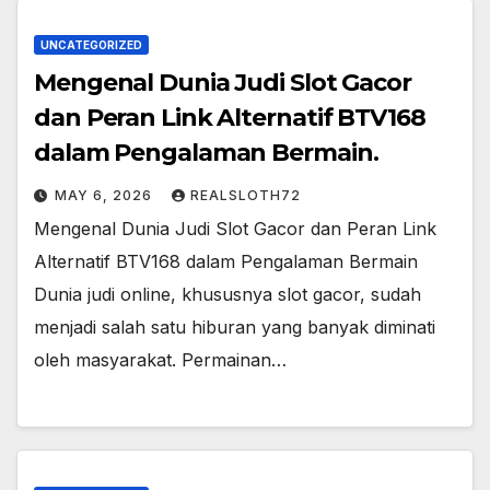
UNCATEGORIZED
Mengenal Dunia Judi Slot Gacor
dan Peran Link Alternatif BTV168
dalam Pengalaman Bermain.
MAY 6, 2026
REALSLOTH72
Mengenal Dunia Judi Slot Gacor dan Peran Link
Alternatif BTV168 dalam Pengalaman Bermain
Dunia judi online, khususnya slot gacor, sudah
menjadi salah satu hiburan yang banyak diminati
oleh masyarakat. Permainan…