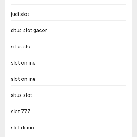
judi slot
situs slot gacor
situs slot
slot online
slot online
situs slot
slot 777
slot demo