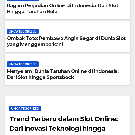
Ragam Perjudian Online di Indonesia: Dari Slot
Hingga Taruhan Bola
UNCATEGORIZED
Ombak Toto: Pembawa Angin Segar di Dunia Slot
yang Menggemparkan!
UNCATEGORIZED
Menyelami Dunia Taruhan Online di Indonesia:
Dari Slot hingga Sportsbook
UNCATEGORIZED
Trend Terbaru dalam Slot Online:
Dari Inovasi Teknologi hingga