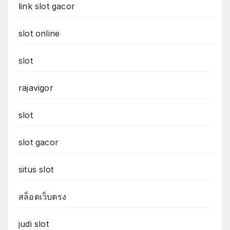
link slot gacor
slot online
slot
rajavigor
slot
slot gacor
situs slot
สล็อตเว็บตรง
judi slot